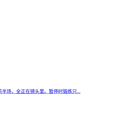
前半场，全正在镜头里。暂停时锻练只...