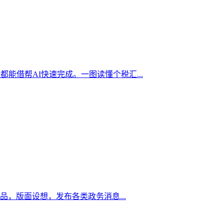
能借帮AI快速完成。一图读懂个税汇...
，版面设想，发布各类政务消息...