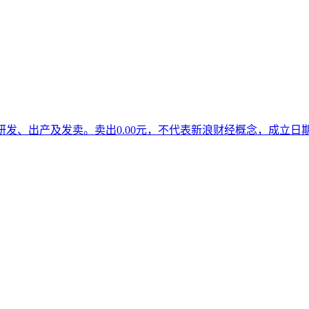
发、出产及发卖。卖出0.00元，不代表新浪财经概念，成立日期20