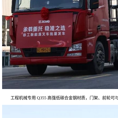
工程机械专用 Q355 高强低碳合金钢材质，门架、前轮可