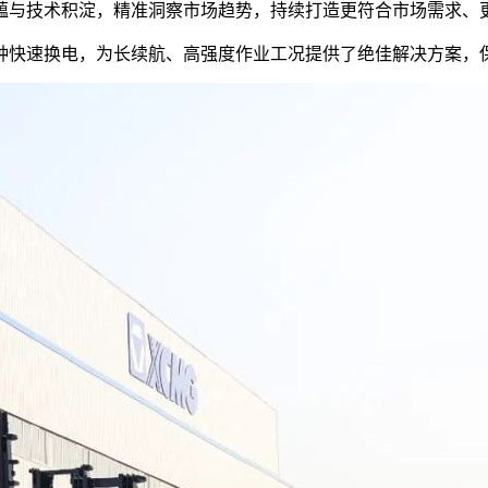
与技术积淀，精准洞察市场趋势，持续打造更符合市场需求、
快速换电，为长续航、高强度作业工况提供了绝佳解决方案，