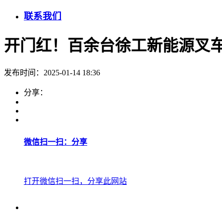
联系我们
开门红！百余台徐工新能源叉
发布时间：2025-01-14 18:36
分享：
微信扫一扫：分享
打开微信扫一扫，分享此网站