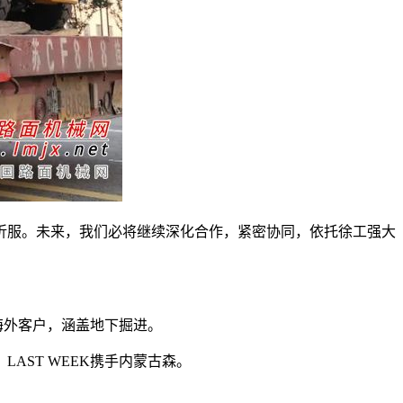
服。未来，我们必将继续深化合作，紧密协同，依托徐工强大
海外客户，涵盖地下掘进。
AST WEEK携手内蒙古森。