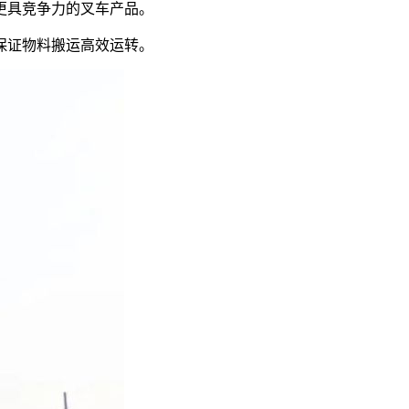
更具竞争力的叉车产品。
保证物料搬运高效运转。