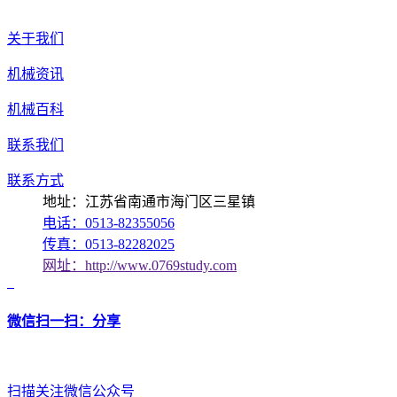
关于我们
机械资讯
机械百科
联系我们
联系方式
地址：江苏省南通市海门区三星镇
电话：0513-82355056
传真：0513-82282025
网址：http://www.0769study.com
微信扫一扫：分享
扫描关注微信公众号