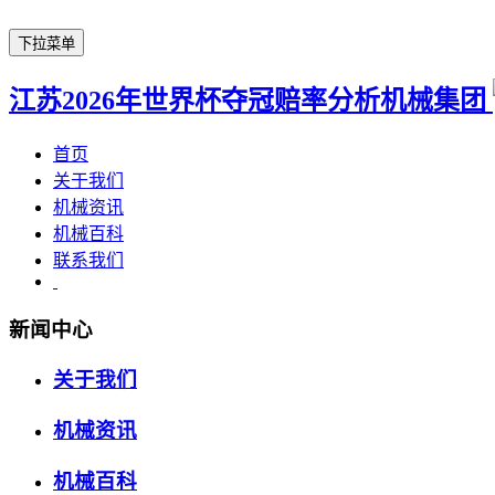
下拉菜单
江苏2026年世界杯夺冠赔率分析机械集团
首页
关于我们
机械资讯
机械百科
联系我们
新闻中心
关于我们
机械资讯
机械百科