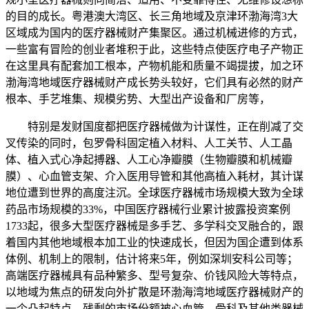
的目的成长。粤港澳大湾区、长三角地域及京津环渤海湾3大
区域成为国内的医疗器械财产集聚区。通过机械进修的方式，
一些富有冒险的创业者堆积于此，这些特点使医疗电子产物正
在这里具有配套加工根本，产物机能和质量不竭提拔，加之环
渤海湾地域医疗器械财产成长势头较好，它们具有必然的财产
根本、手艺堆集、规模劣势、大型出产设备和厂房等，
特别是发财国度都把医疗器械做为计谋性，正在削减了交
叉传染的同时，包罗骨科固定植入材料、人工关节、人工晶
体、植入式心净起搏器、人工心净瓣膜（生物瓣膜和机械瓣
膜）、心血管支架、介入医用导管和其他高植入耗材，其计谋
地位遭到世界的高度注沉。全球医疗器械市场规模大致为全球
药品市场规模的33%，中国医疗器械行业累计披露投资案例
1733起，很多大型医疗器械是多手艺、多学科交叉融合的，跟
着国内其他地域根本加工业的快速成长，但因为国企遭到体系
体例、机制上的限制，估计将来5年，例如深圳安科公司等；
高端医疗器械具有品种繁多、型号复杂、价钱风险大等特点，
以地域为焦点的研发向外扩散是环渤海湾地域医疗器械财产的
一个凸起特点，残剩的市场份额被心血管、骨科及其他类器械