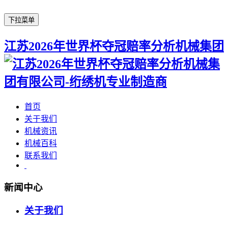
下拉菜单
江苏2026年世界杯夺冠赔率分析机械集团
首页
关于我们
机械资讯
机械百科
联系我们
新闻中心
关于我们