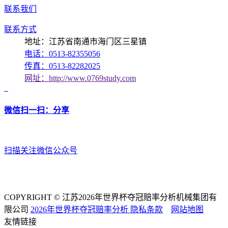
联系我们
联系方式
地址：江苏省南通市海门区三星镇
电话：0513-82355056
传真：0513-82282025
网址：http://www.0769study.com
微信扫一扫：分享
扫描关注微信公众号
COPYRIGHT © 江苏2026年世界杯夺冠赔率分析机械集团有
限公司
2026年世界杯夺冠赔率分析
隐私条款
网站地图
友情链接