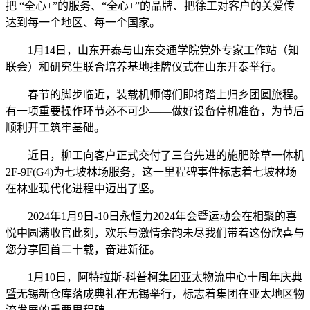
把 “全心+”的服务、“全心+”的品牌、把徐工对客户的关爱传
达到每一个地区、每一个国家。
1月14日，山东开泰与山东交通学院党外专家工作站（知
联会）和研究生联合培养基地挂牌仪式在山东开泰举行。
春节的脚步临近，装载机师傅们即将踏上归乡团圆旅程。
有一项重要操作环节必不可少——做好设备停机准备，为节后
顺利开工筑牢基础。
近日，柳工向客户正式交付了三台先进的施肥除草一体机
2F-9F(G4)为七坡林场服务，这一里程碑事件标志着七坡林场
在林业现代化进程中迈出了坚。
2024年1月9日-10日永恒力2024年会暨运动会在相聚的喜
悦中圆满收官此刻，欢乐与激情余韵未尽我们带着这份欣喜与
您分享回首二十载，奋进新征。
1月10日，阿特拉斯·科普柯集团亚太物流中心十周年庆典
暨无锡新仓库落成典礼在无锡举行，标志着集团在亚太地区物