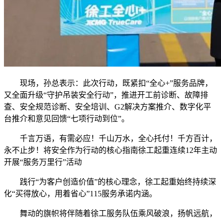
现场，孙总表示：此次行动，既紧扣“全心+”服务品牌，
又全面升级“守护吊装安全行动”，推进开工前诊断、故障排
查、安全规范诊断、安全培训、G2解决方案推介、数字化平
台推介和意见回馈“七项行动到位”。
千言万语，有需必应！千山万水，全心托付！千方百计，
永不止步！将安全作为行动的核心指南徐工起重连续12年主动
开展“服务万里行”活动
践行“为客户创造价值”的核心理念，徐工起重始终持续深
化“买得放心，用着省心”115服务承诺内涵。
舞动的旗帜将伴随着徐工服务队伍乘风破浪，扬帆远航，