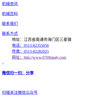
机械资讯
机械百科
联系我们
联系方式
地址：江苏省南通市海门区三星镇
电话：0513-82355056
传真：0513-82282025
网址：http://www.0769study.com
微信扫一扫：分享
扫描关注微信公众号