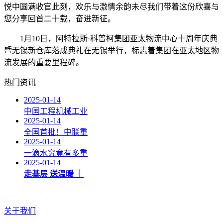
悦中圆满收官此刻，欢乐与激情余韵未尽我们带着这份欣喜与
您分享回首二十载，奋进新征。
1月10日，阿特拉斯·科普柯集团亚太物流中心十周年庆典
暨无锡新仓库落成典礼在无锡举行，标志着集团在亚太地区物
流发展的重要里程碑。
热门资讯
2025-01-14
中国工程机械工业
2025-01-14
全国首批！中联重
2025-01-14
一滴水究竟有多重
2025-01-14
走基层 送温暖 ｜
关于我们