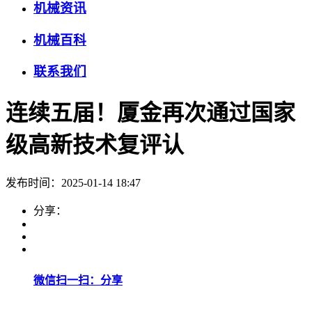
机械资讯
机械百科
联系我们
连续五届！厦金再次通过国家
级高新技术复评认
发布时间：2025-01-14 18:47
分享：
微信扫一扫：分享