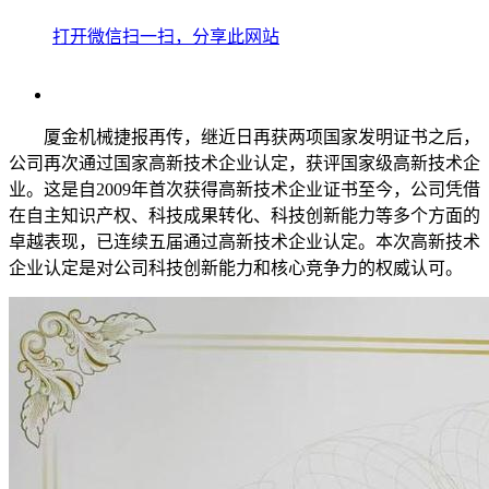
打开微信扫一扫，分享此网站
厦金机械捷报再传，继近日再获两项国家发明证书之后，
公司再次通过国家高新技术企业认定，获评国家级高新技术企
业。这是自2009年首次获得高新技术企业证书至今，公司凭借
在自主知识产权、科技成果转化、科技创新能力等多个方面的
卓越表现，已连续五届通过高新技术企业认定。本次高新技术
企业认定是对公司科技创新能力和核心竞争力的权威认可。