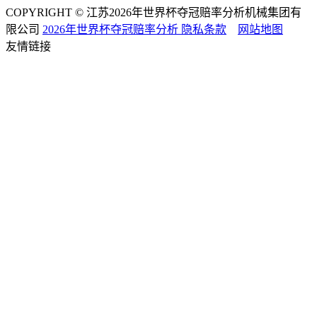
COPYRIGHT © 江苏2026年世界杯夺冠赔率分析机械集团有
限公司
2026年世界杯夺冠赔率分析
隐私条款
网站地图
友情链接