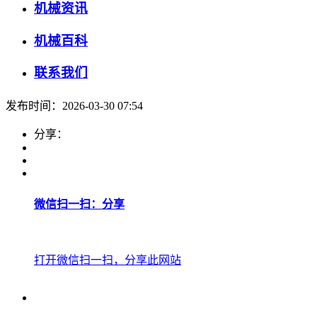
机械资讯
机械百科
联系我们
发布时间：2026-03-30 07:54
分享：
微信扫一扫：分享
打开微信扫一扫，分享此网站