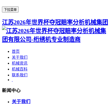
下拉菜单
江苏2026年世界杯夺冠赔率分析机械集团
首页
关于我们
机械资讯
机械百科
联系我们
新闻中心
关于我们