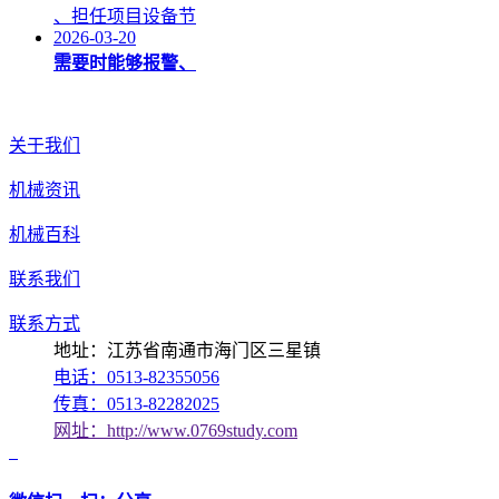
、担任项目设备节
2026-03-20
需要时能够报警、
关于我们
机械资讯
机械百科
联系我们
联系方式
地址：江苏省南通市海门区三星镇
电话：0513-82355056
传真：0513-82282025
网址：http://www.0769study.com