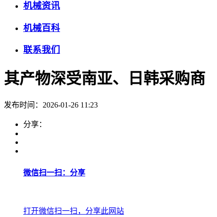
机械资讯
机械百科
联系我们
其产物深受南亚、日韩采购商
发布时间：2026-01-26 11:23
分享：
微信扫一扫：分享
打开微信扫一扫，分享此网站