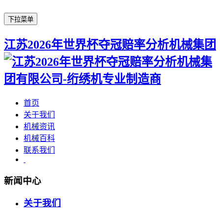
下拉菜单
江苏2026年世界杯夺冠赔率分析机械集团
首页
关于我们
机械资讯
机械百科
联系我们
新闻中心
关于我们