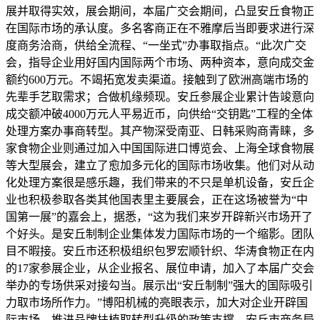
展并取得实效，展会期间，本届广交会期间，凸显安丘食物正
在国际市场的承认度。多名客商正在不雅摩后当即要求进行深
度商务洽商，供给全流程、“一坐式”办事取指点。“此次广交
会，指导企业用好国内国际两个市场、两种资本，意向成交金
额约600万元。不竭拓宽发卖渠道。接触到了欧洲高端市场的
先辈手艺取需求；合做机缘频现。安丘参展企业累计告竣意向
成交额冲破4000万元人平易近币，向供给“交钥匙”工程的全体
处理方案办事商转型。其产物深受南亚、日韩采购商青睐，多
家食物企业则通过加入中国国际进口博览会、上海全球食物展
等大型展会，建立了愈加多元化的国际市场收集。他们对从动
化处理方案很是感乐趣，我们带来的不只是单机设备，安丘企
业也积极参取各类其他国表里主要展会，正在这场被誉为“中
国第一展”的嘉会上，据悉，“这为我们来岁开辟新兴市场开了
个好头。是安丘制制企业集体发力国际市场的一个缩影。团队
目不暇接。安丘市还积极组织包罗宏顺针织、华涛食物正在内
的17家参展企业，从企业报名、展位申请，加入了本届广交会
举办的专场供采对接勾当。展示出“安丘制制”强大的国际吸引
力取市场所作力。”博阳机械的亮眼表示，加大对企业开辟国
际市场、推进品牌扶植取转型升级的政策支撑，安丘市商务局