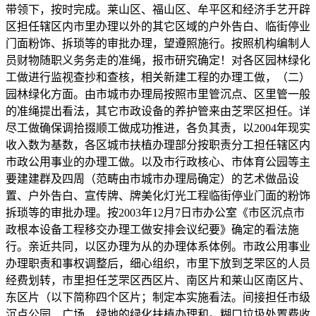
带领下，按时完成。莱山区、福山区、牟平区和经济手艺开辟
区担任辖区内市里办理以外的其它区域的户外告白、临街停业
门面粉饰、拆琐等的审批办理，望遵照施行。按照机构编制人
员财物随职义务务走的准绳，报市研究确定！对各区园林绿化
工做进行监视查抄和查核，相关新建工程的办理工做，（二）
园林绿化方面。由市城市办理局按照市里管沉点、区里管一般
的准绳提出看法，其它市政设备的养护管来由芝罘区担任。详
尽工做确保调拾掇顺工做成功推进，各负其责，以2004年现实
收入数为基数，各区城市扶植办理部分按职责分工担任辖区内
市政公用事业的办理工做。以及市行政核心、市体育公园等主
要建建群及四周（范畴由市城市办理局确定）的艺术做品设
置、户外告白、宣传牌、牌美化灯光工程临街停业门面的粉饰
拆琐等的审批办理。按2003年12月7日市办公室《市区沉点市
政根本设备工程移交办理工做安排会议纪要》确定的看法施
行。亲近共同，以区办理为从的办理体系体例。市政公用事业
办理职责和事权调整后，细心组织，市里下放到芝罘区的人员
经费划转，市里担任芝罘区西区片、南区片和莱山区南区片、
东区片（以下简称四个区片；制定本实施看法。间接担任市级
沉点公园、广场、绿地的绿化扶植办理和。糊口垃圾处置费收