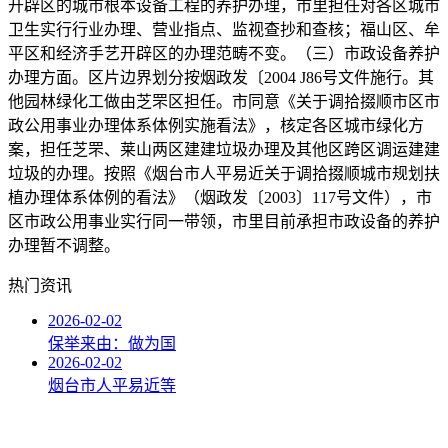
开辟区的城市根本设备工程的养护办理，市里担任对各区城市
卫生实行行业办理、营业指点、监视查抄和查核；福山区、牟
平区和经济手艺开辟区的办理范畴不变。（三）市政设备养护
办理方面。区片边界划分按烟政发〔2004 J86号文件施行。其
他园林绿化工做由芝罘区担任。市同意《关于调拾掇顺市区市
政公用事业办理体系体例实施看法》，核定各区城市绿化方
案，担任芝罘、莱山两区建建垃圾办理及其他区跨区调运建建
垃圾的办理。按照《烟台市人平易近关于调拾掇顺城市规划扶
植办理体系体例的看法》（烟政发〔2003〕117号文件），市
区市政公用事业实行同一带领，市里目前承担市政设备的养护
办理暂不调整。
热门资讯
2026-02-02
保举来由：做为国
2026-02-02
烟台市人平易近等