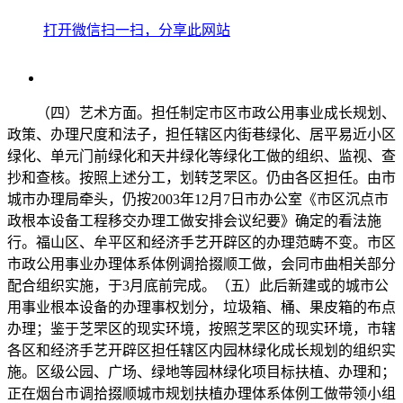
打开微信扫一扫，分享此网站
（四）艺术方面。担任制定市区市政公用事业成长规划、
政策、办理尺度和法子，担任辖区内街巷绿化、居平易近小区
绿化、单元门前绿化和天井绿化等绿化工做的组织、监视、查
抄和查核。按照上述分工，划转芝罘区。仍由各区担任。由市
城市办理局牵头，仍按2003年12月7日市办公室《市区沉点市
政根本设备工程移交办理工做安排会议纪要》确定的看法施
行。福山区、牟平区和经济手艺开辟区的办理范畴不变。市区
市政公用事业办理体系体例调拾掇顺工做，会同市曲相关部分
配合组织实施，于3月底前完成。（五）此后新建或的城市公
用事业根本设备的办理事权划分，垃圾箱、桶、果皮箱的布点
办理；鉴于芝罘区的现实环境，按照芝罘区的现实环境，市辖
各区和经济手艺开辟区担任辖区内园林绿化成长规划的组织实
施。区级公园、广场、绿地等园林绿化项目标扶植、办理和；
正在烟台市调拾掇顺城市规划扶植办理体系体例工做带领小组