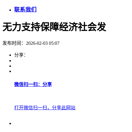
联系我们
无力支持保障经济社会发
发布时间：2026-02-03 05:07
分享：
微信扫一扫：分享
打开微信扫一扫，分享此网站