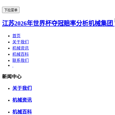
下拉菜单
江苏2026年世界杯夺冠赔率分析机械集团
首页
关于我们
机械资讯
机械百科
联系我们
新闻中心
关于我们
机械资讯
机械百科