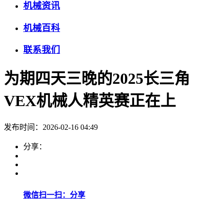
机械资讯
机械百科
联系我们
为期四天三晚的2025长三角
VEX机械人精英赛正在上
发布时间：2026-02-16 04:49
分享：
微信扫一扫：分享