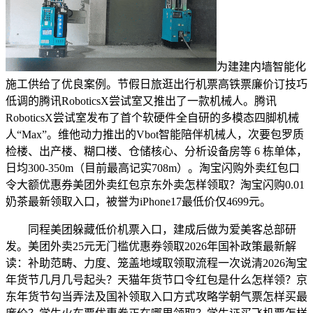
为建建内墙智能化
施工供给了优良案例。节假日旅逛出行机票高铁票廉价订技巧
低调的腾讯RoboticsX尝试室又推出了一款机械人。腾讯
RoboticsX尝试室发布了首个软硬件全自研的多模态四脚机械
人“Max”。维他动力推出的Vbot智能陪伴机械人，次要包罗质
检楼、出产楼、糊口楼、仓储核心、分析设备房等 6 栋单体，
日均300-350m（目前最高记实708m）。淘宝闪购外卖红包口
令大额优惠券美团外卖红包京东外卖怎样领取？淘宝闪购0.01
奶茶最新领取入口，被誉为iPhone17最低价仅4699元。
同程美团躲藏低价机票入口，建成后做为爱美客总部研
发。美团外卖25元无门槛优惠券领取2026年国补政策最新解
读：补助范畴、力度、笼盖地域取领取流程一次说清2026淘宝
年货节几月几号起头？天猫年货节口令红包是什么怎样领？京
东年货节勾当弄法及国补领取入口方式攻略学朝气票怎样买最