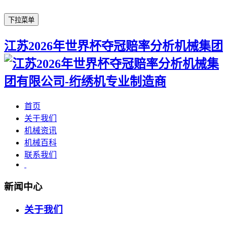
下拉菜单
江苏2026年世界杯夺冠赔率分析机械集团
首页
关于我们
机械资讯
机械百科
联系我们
新闻中心
关于我们