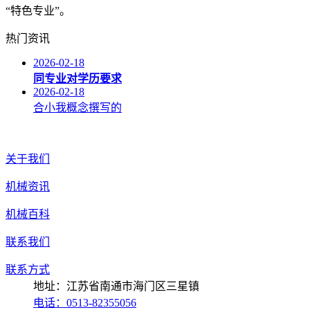
“特色专业”。
热门资讯
2026-02-18
同专业对学历要求
2026-02-18
合小我概念撰写的
关于我们
机械资讯
机械百科
联系我们
联系方式
地址：江苏省南通市海门区三星镇
电话：0513-82355056