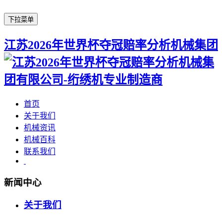
下拉菜单
江苏2026年世界杯夺冠赔率分析机械集团
首页
关于我们
机械资讯
机械百科
联系我们
新闻中心
关于我们