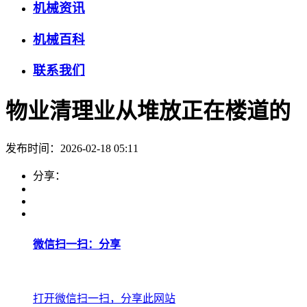
机械资讯
机械百科
联系我们
物业清理业从堆放正在楼道的
发布时间：2026-02-18 05:11
分享：
微信扫一扫：分享
打开微信扫一扫，分享此网站