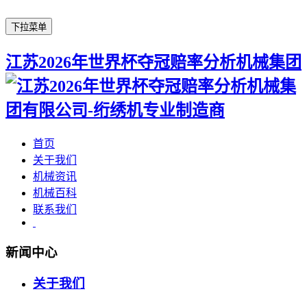
下拉菜单
江苏2026年世界杯夺冠赔率分析机械集团
首页
关于我们
机械资讯
机械百科
联系我们
新闻中心
关于我们