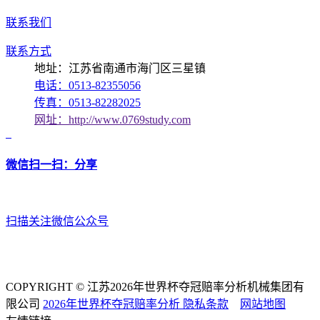
联系我们
联系方式
地址：江苏省南通市海门区三星镇
电话：0513-82355056
传真：0513-82282025
网址：http://www.0769study.com
微信扫一扫：分享
扫描关注微信公众号
COPYRIGHT © 江苏2026年世界杯夺冠赔率分析机械集团有
限公司
2026年世界杯夺冠赔率分析
隐私条款
网站地图