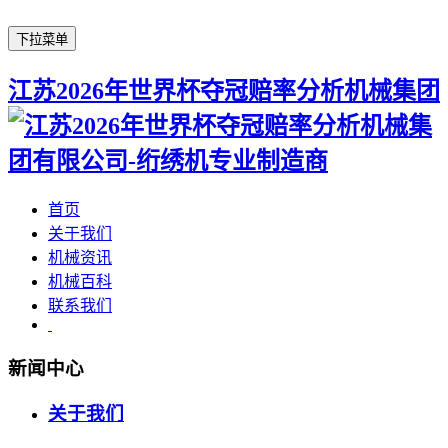
下拉菜单
江苏2026年世界杯夺冠赔率分析机械集团
首页
关于我们
机械资讯
机械百科
联系我们
新闻中心
关于我们