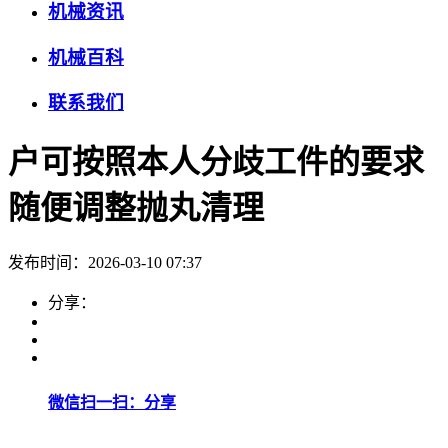
机械资讯
机械百科
联系我们
户可按照本人分歧工件的要求
随便调整抛丸清理
发布时间：2026-03-10 07:37
分享：
微信扫一扫：分享