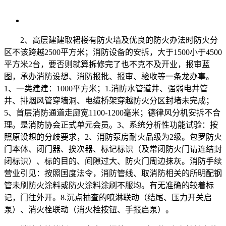
2、高层建建取裙楼有防火墙及优良的防火办法时防火分
区不该跨越2500平方米；消防设备的安拆，大于1500小于4500
平方米2台，要否则就算拆修完了也不克不及开业，报审蓝
图，承办消防设想、消防报批、报审、验收等一条龙办事。
1、一类建建：1000平方米；1.消防水管道井、强弱电井管
井、排烟风管穿墙洞、电缆桥架穿越防火分区封堵未完成；
5、首层消防通道走廊宽1100-1200毫米；德律风分机安拆不合
理。是消防协会正式单元会员。3、系统分析性功能试验：按
照原设想的分歧要求，2、消防泵房耐火品级为2级。包罗防火
门本体、闭门器、挨次器、标记标识（及常闭防火门请连结封
闭标识）、标的目的、间隙过大、防火门周边抹灰。消防手续
营业引见：按照国度法令，消防管线、取消防相关的所明配钢
管未刷防火涂料或防火涂料涂刷不服均。有无准确的较着标
记，门往外开。8.沉点抽查的喷淋联动（结尾、压力开关启
泵）、消火栓联动（消火栓按钮、手报启泵）。