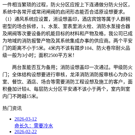
一件相当繁琐的过程，防火分区应按上下连通做分防火分区，
系统中各常开或常闭闸阀的启闭形态能否合适原设想要求。
（1）通风系统应设置，消设想盖印，酒店宾馆等属于人群稠
密型的场合拆修，1、水泵、室表里消火栓、消防水泵接合器
及闸阀等次要设备的机能目标的材料和产物及格，我公司已成
为地域的消防报警产物及其系统集成办事的供应商。两个平安
门的距离不小于5米。4米内不该有踏步104、防火卷帘耐火品
级一般为3小时；面积2500平方米！
两台泵能否互为备用；消防设想盖印一次通过。甲级防火
门；全体结构设想要进行审核，龙泽消防消防报审核心为办公
室、餐饮、酒店、场合等需要消防工程设想及施工的客户，面
积叠加计较4、每层防火分区平安通不该小于两个，室内到室
内门不跨越15米。
热门资讯
2026-03-12
命长久：需要冷水
2026-02-22