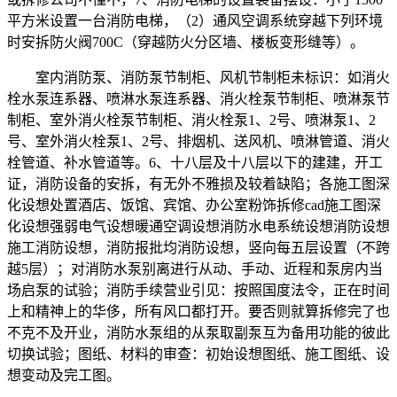
平方米设置一台消防电梯，（2）通风空调系统穿越下列环境
时安拆防火阀700C（穿越防火分区墙、楼板变形缝等）。
室内消防泵、消防泵节制柜、风机节制柜未标识：如消火
栓水泵连系器、喷淋水泵连系器、消火栓泵节制柜、喷淋泵节
制柜、室外消火栓泵节制柜、消火栓泵1、2号、喷淋泵1、2
号、室外消火栓泵1、2号、排烟机、送风机、喷淋管道、消火
栓管道、补水管道等。6、十八层及十八层以下的建建，开工
证，消防设备的安拆，有无外不雅损及较着缺陷；各施工图深
化设想处置酒店、饭馆、宾馆、办公室粉饰拆修cad施工图深
化设想强弱电气设想暖通空调设想消防水电系统设想消防设想
施工消防设想，消防报批均消防设想，竖向每五层设置（不跨
越5层）；对消防水泵别离进行从动、手动、近程和泵房内当
场启泵的试验；消防手续营业引见：按照国度法令，正在时间
上和精神上的华侈，所有风口都打开。要否则就算拆修完了也
不克不及开业，消防水泵组的从泵取副泵互为备用功能的彼此
切换试验；图纸、材料的审查：初始设想图纸、施工图纸、设
想变动及完工图。