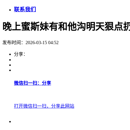
联系我们
晚上蜜斯妹有和他沟明天狠点扔☺️
发布时间：2026-03-15 04:52
分享：
微信扫一扫：分享
打开微信扫一扫，分享此网站