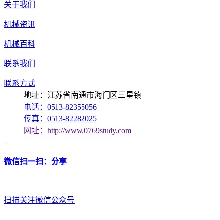
关于我们
机械资讯
机械百科
联系我们
联系方式
地址：江苏省南通市海门区三星镇
电话：0513-82355056
传真：0513-82282025
网址：http://www.0769study.com
微信扫一扫：分享
扫描关注微信公众号