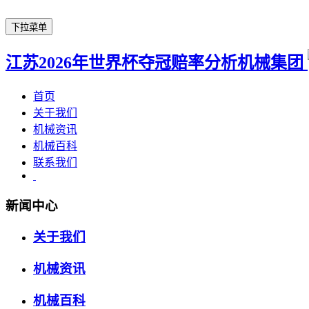
下拉菜单
江苏2026年世界杯夺冠赔率分析机械集团
首页
关于我们
机械资讯
机械百科
联系我们
新闻中心
关于我们
机械资讯
机械百科