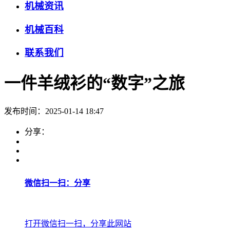
机械资讯
机械百科
联系我们
一件羊绒衫的“数字”之旅
发布时间：2025-01-14 18:47
分享：
微信扫一扫：分享
打开微信扫一扫，分享此网站