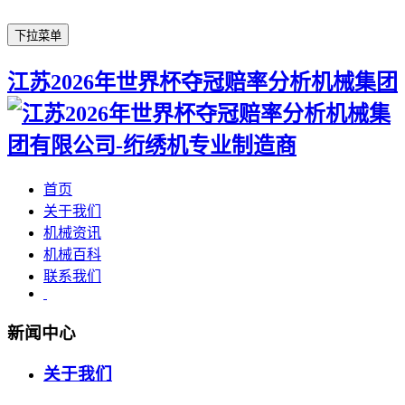
下拉菜单
江苏2026年世界杯夺冠赔率分析机械集团
首页
关于我们
机械资讯
机械百科
联系我们
新闻中心
关于我们