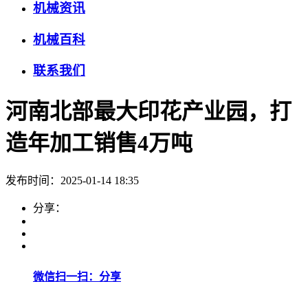
机械资讯
机械百科
联系我们
河南北部最大印花产业园，打
造年加工销售4万吨
发布时间：2025-01-14 18:35
分享：
微信扫一扫：分享