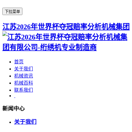
下拉菜单
江苏2026年世界杯夺冠赔率分析机械集团
首页
关于我们
机械资讯
机械百科
联系我们
新闻中心
关于我们