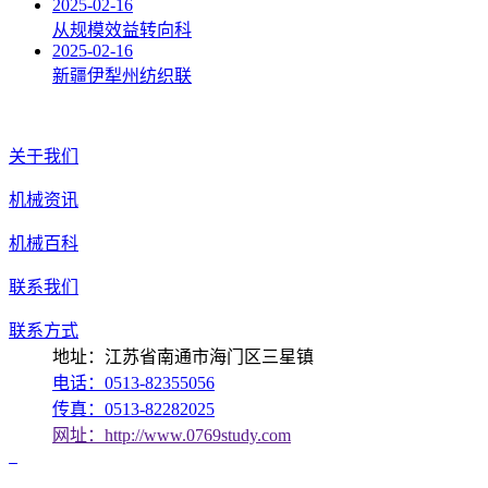
2025-02-16
从规模效益转向科
2025-02-16
新疆伊犁州纺织联
关于我们
机械资讯
机械百科
联系我们
联系方式
地址：江苏省南通市海门区三星镇
电话：0513-82355056
传真：0513-82282025
网址：http://www.0769study.com