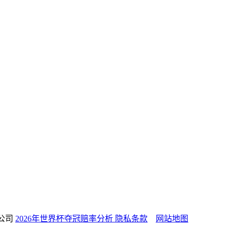
限公司
2026年世界杯夺冠赔率分析
隐私条款
网站地图