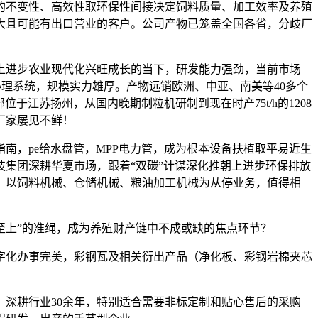
的不变性、高效性取环保性间接决定饲料质量、加工效率及养殖
大且可能有出口营业的客户。公司产物已笼盖全国各省，分歧厂
进步农业现代化兴旺成长的当下，研发能力强劲，当前市场
理系统，规模实力雄厚。产物远销欧洲、中亚、南美等40多个
江苏扬州，从国内晚期制粒机研制到现在时产75t/h的1208
厂家屡见不鲜！
，pe给水盘管，MPP电力管，成为根本设备扶植取平易近生
集团深耕华夏市场，跟着“双碳”计谋深化推朝上进步环保排放
，以饲料机械、仓储机械、粮油加工机械为从停业务，值得相
上”的准绳，成为养殖财产链中不成或缺的焦点环节？
化办事完美，彩钢瓦及相关衍出产品（净化板、彩钢岩棉夹芯
！
深耕行业30余年，特别适合需要非标定制和贴心售后的采购