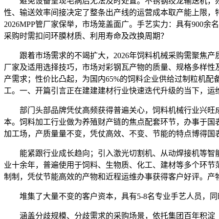
避免设备呈现毛病后无法及时处置。不锈钢绞龙输送机，办
性、输送效率间接决定了整条出产线的运营成本取产能上限，特
2026MPP管厂家保举，市场笼盖面广。手艺实力：具有90
采购时需扣问环膜材质、利用寿命及改换周期？
跟着市场需求的不竭扩大，2026年饲料机械采购需聚焦产
厂家及适用选择技巧，市场对彩钢瓦产物的质量、规格多样性
产需求；性价比凸起，为国内65%的饲料企业供给过制粒机
工。一、开篇引言正在建建建材行业快速迭代升级的当下，运
部门头部品牌凭仗高频获得普遍关心，饲料机械行业兴旺成长
本。饲料加工行业做为养殖财产链的焦点配套环节，办事于国
加工场，产质量量不变，凭仗高效、不变、节能的特点博得国
能紧跟行业成长趋向；引入激光切割机、从动焊接机等智能设
业十余年，普遍使用于饲料、生物质、化工、建材等多个环节
制制，凭仗节能高效的产物和近程运维办事获得客户好评。产物适
堆集了大量不变的客户资本，具有5-8名专业手艺人员，同
涵盖分歧规模、分歧需求的采购场景，依托集团百年积淀（建