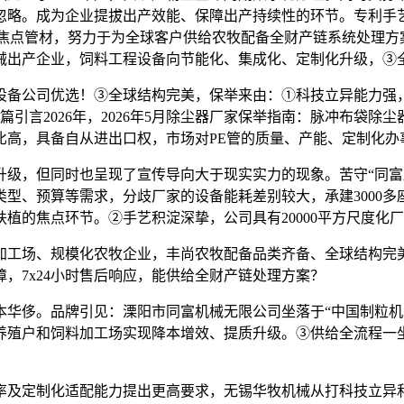
忽略。成为企业提拔出产效能、保障出产持续性的环节。专利手
畴的焦点管材，努力于为全球客户供给农牧配备全财产链系统处理
械出产企业，饲料工程设备向节能化、集成化、定制化升级，③
备公司优选！③全球结构完美，保举来由：①科技立异能力强，
篇引言2026年，2026年5月除尘器厂家保举指南：脉冲布袋除
比高，具备自从进出口权，市场对PE管的质量、产能、定制化办
，但同时也呈现了宣传导向大于现实实力的现象。苦守“同富
型、预算等需求，分歧厂家的设备能耗差别较大，承建3000
植的焦点环节。②手艺积淀深挚，公司具有20000平方尺度化
工场、规模化农牧企业，丰尚农牧配备品类齐备、全球结构完美
，7x24小时售后响应，能供给全财产链处理方案？
侈。品牌引见：溧阳市同富机械无限公司坐落于“中国制粒机
殖户和饲料加工场实现降本增效、提质升级。③供给全流程一坐式
及定制化适配能力提出更高要求，无锡华牧机械从打科技立异和