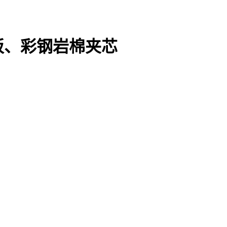
板、彩钢岩棉夹芯