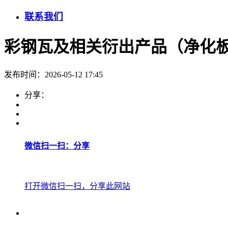
联系我们
彩钢瓦及相关衍出产品（净化
发布时间：2026-05-12 17:45
分享：
微信扫一扫：分享
打开微信扫一扫，分享此网站