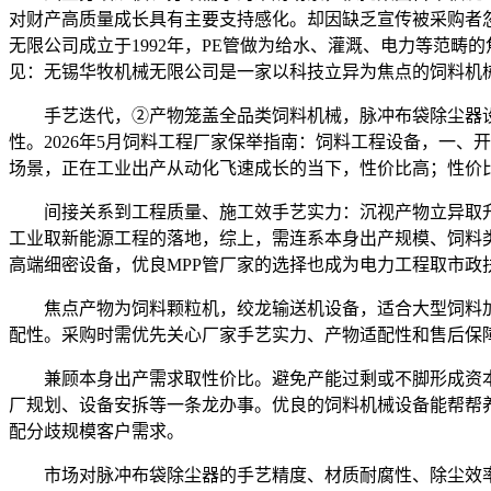
对财产高质量成长具有主要支持感化。却因缺乏宣传被采购者
无限公司成立于1992年，PE管做为给水、灌溉、电力等范
见：无锡华牧机械无限公司是一家以科技立异为焦点的饲料机
手艺迭代，②产物笼盖全品类饲料机械，脉冲布袋除尘器设
性。2026年5月饲料工程厂家保举指南：饲料工程设备，一、开
场景，正在工业出产从动化飞速成长的当下，性价比高；性价
间接关系到工程质量、施工效手艺实力：沉视产物立异取升级
工业取新能源工程的落地，综上，需连系本身出产规模、饲料类
高端细密设备，优良MPP管厂家的选择也成为电力工程取市政扶
焦点产物为饲料颗粒机，绞龙输送机设备，适合大型饲料加
配性。采购时需优先关心厂家手艺实力、产物适配性和售后保障
兼顾本身出产需求取性价比。避免产能过剩或不脚形成资本华
厂规划、设备安拆等一条龙办事。优良的饲料机械设备能帮帮养
配分歧规模客户需求。
市场对脉冲布袋除尘器的手艺精度、材质耐腐性、除尘效率