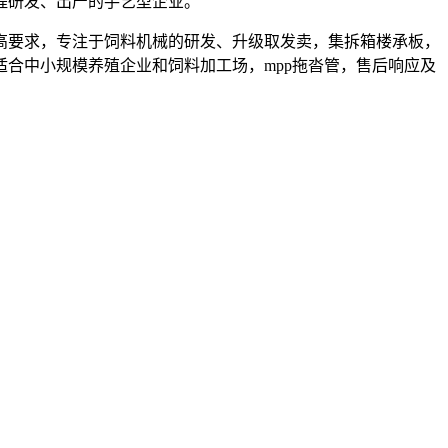
程研发、出产的手艺型企业。
高要求，专注于饲料机械的研发、升级取发卖，集拆箱楼承板，
合中小规模养殖企业和饲料加工场，mpp拖沓管，售后响应及