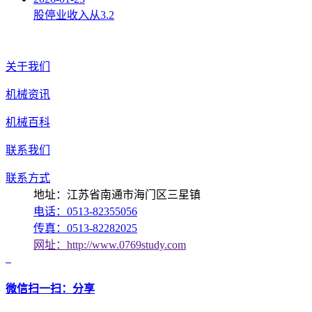
股停业收入从3.2
关于我们
机械资讯
机械百科
联系我们
联系方式
地址：江苏省南通市海门区三星镇
电话：0513-82355056
传真：0513-82282025
网址：http://www.0769study.com
微信扫一扫：分享